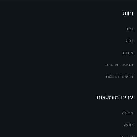
ניווט
בית
בלוג
אודות
מדיניות פרטיות
תנאים והגבלות
ערים מומלצות
אתונה
רומא
פירנצה