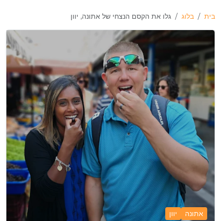
בית
בלוג
גלו את הקסם הנצחי של אתונה, יוון
אתונה
יוון