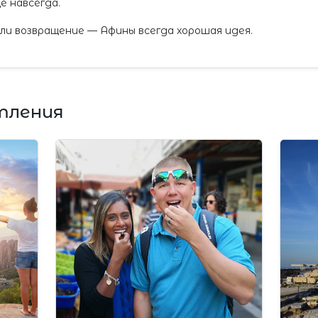
 навсегда.
ли возвращение — Афины всегда хорошая идея.
тления