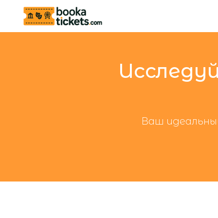
Исследуй
Ваш идеальный