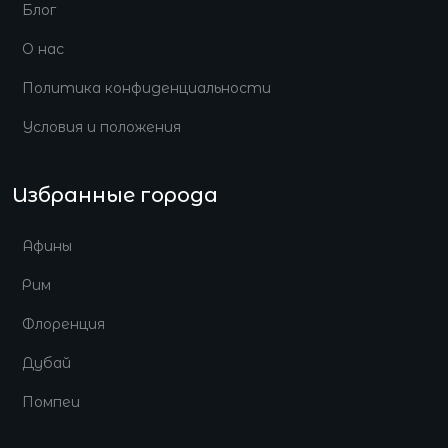
Блог
О нас
Политика конфиденциальности
Условия и положения
Избранные города
Афины
Рим
Флоренция
Дубай
Помпеи