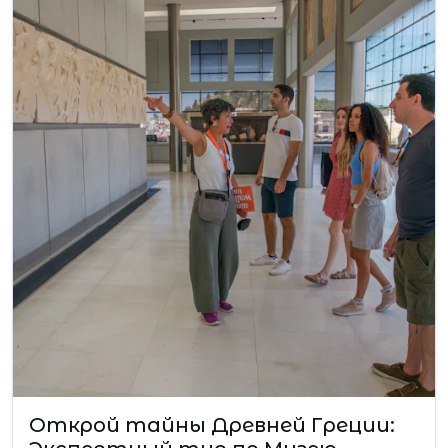
Открой тайны Древней Греции: