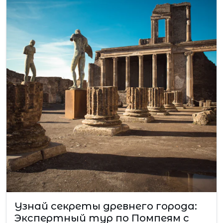
Узнай секреты древнего города:
Экспертный тур по Помпеям с