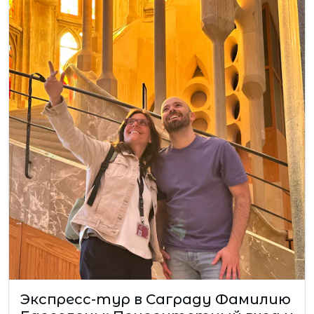
Экспресс-тур в Саграду Фамилию