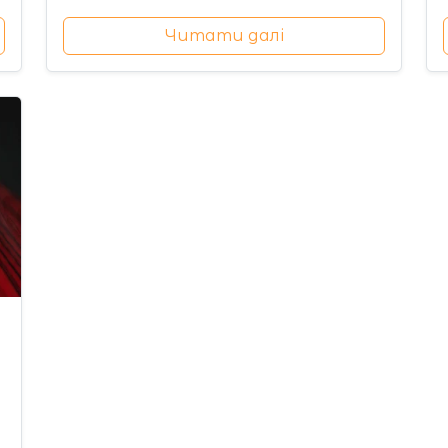
Читати далі