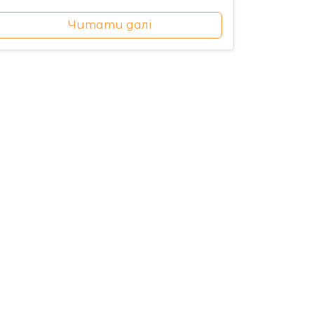
Читати далі