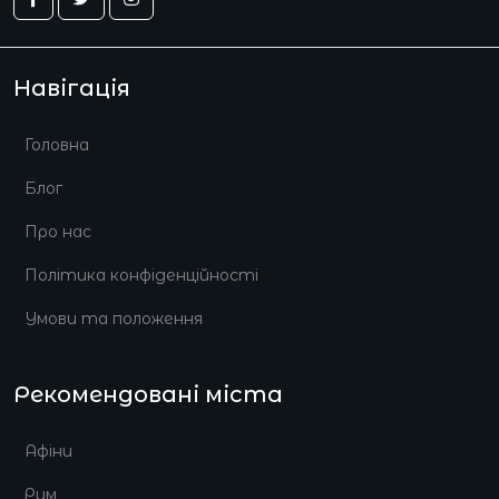
Навігація
Головна
Блог
Про нас
Політика конфіденційності
Умови та положення
Рекомендовані міста
Афіни
Рим