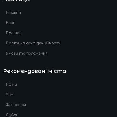
Головна
Блог
Про нас
Політика конфіденційності
Умови та положення
Рекомендовані міста
Афіни
Рим
Флоренція
Дубай