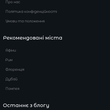
Про нас
Політика конфіденційності
Умови та положення
Рекомендовані міста
Афіни
Рим
Флоренція
Дубай
Помпея
Останнє з блогу