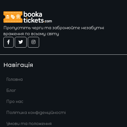
Пропустіть черги та забронюйте незабутні
враження по всьому світу
Навігація
Головна
Блог
Про нас
Політика конфіденційності
Умови та положення